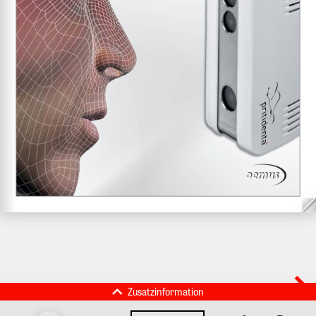
Zusatzinformation