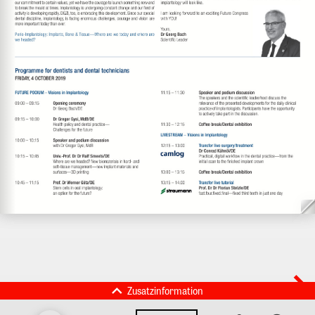
Zusatzinformation