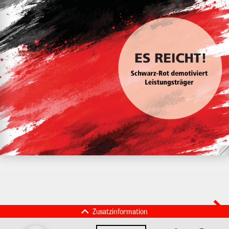
Zusatzinformation