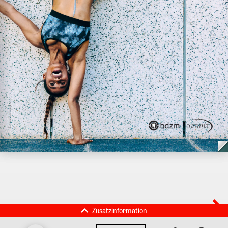
Zusatzinformation