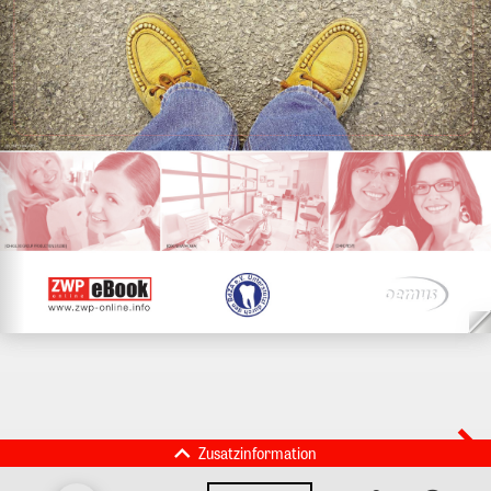
Zusatzinformation