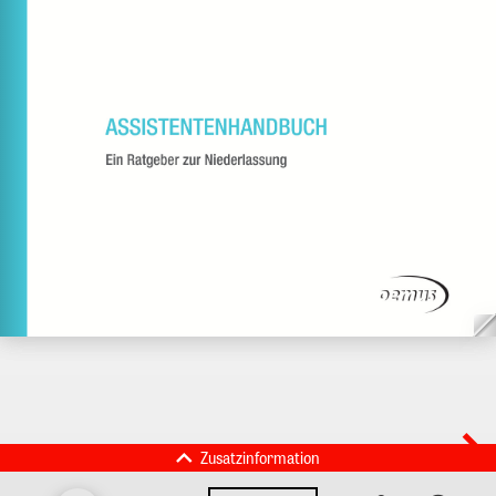
Zusatzinformation