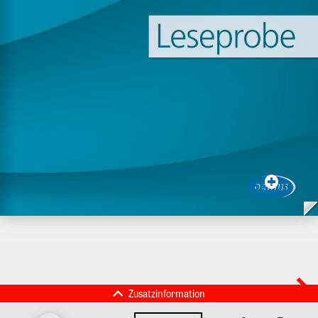
Zusatzinformation