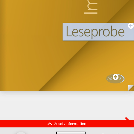
Zusatzinformation