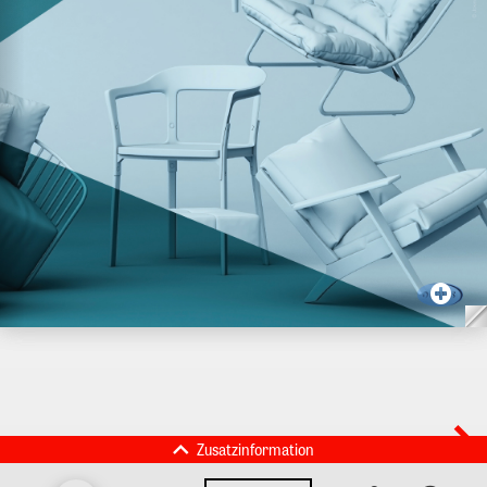
Zusatzinformation