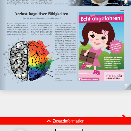
Zusatzinformation