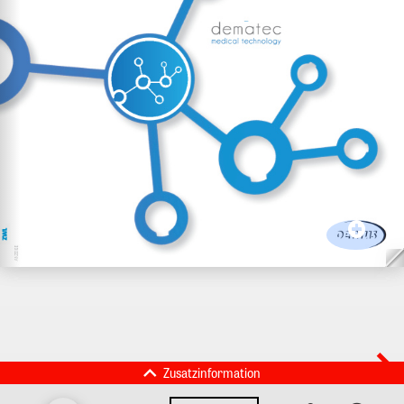
Zusatzinformation