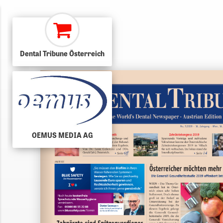
Dental Tribune Österreich
OEMUS MEDIA AG