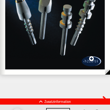
Zusatzinformation