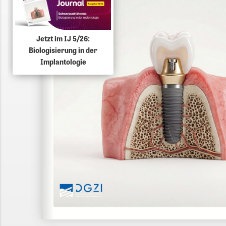
Jetzt im IJ 5/26:
Biologisierung in der
Implantologie