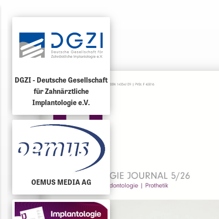
DGZI - Deutsche Gesellschaft
für Zahnärztliche
Implantologie e.V.
OEMUS MEDIA AG