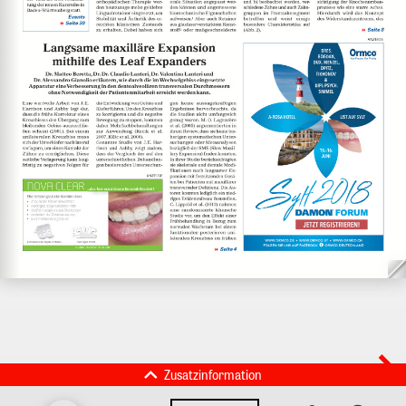
Zusatzinformation