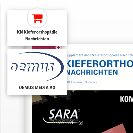
KN Kieferorthopädie
Nachrichten
OEMUS MEDIA AG