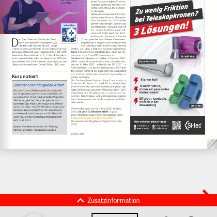
Zusatzinformation