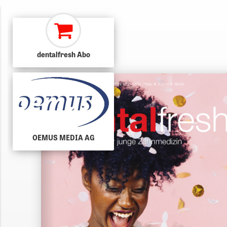
dentalfresh Abo
OEMUS MEDIA AG