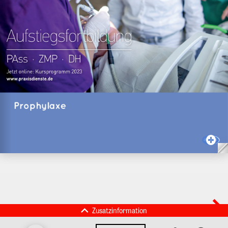
Zusatzinformation