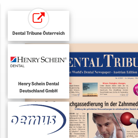
Dental Tribune Österreich
Henry Schein Dental
Deutschland GmbH