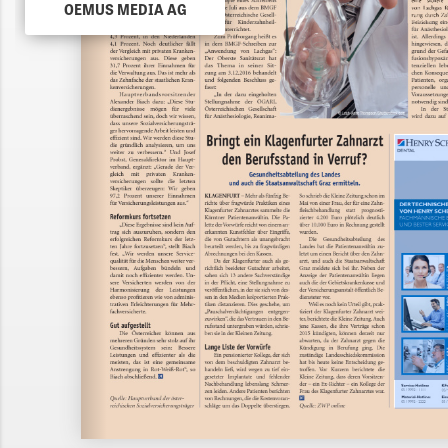
OEMUS MEDIA AG