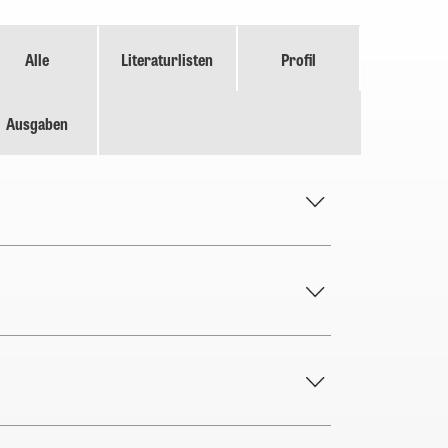
Alle
Literaturlisten
Profil
Ausgaben