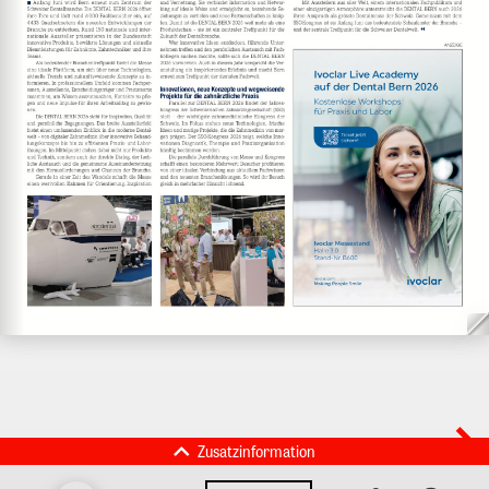
Zusatzinformation