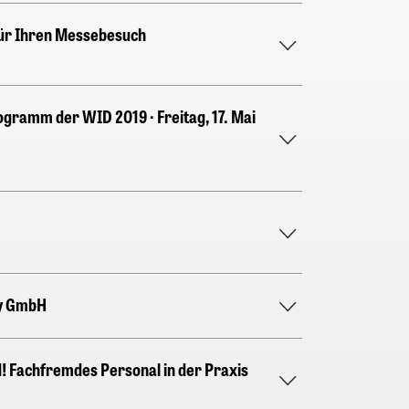
ür Ihren Messebesuch
gramm der WID 2019 · Freitag, 17. Mai
y GmbH
! Fachfremdes Personal in der Praxis