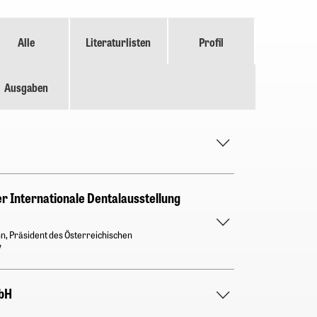
Alle
Literaturlisten
Profil
Ausgaben
 Internationale Dentalausstellung
n, Präsident des Österreichischen
V
bH