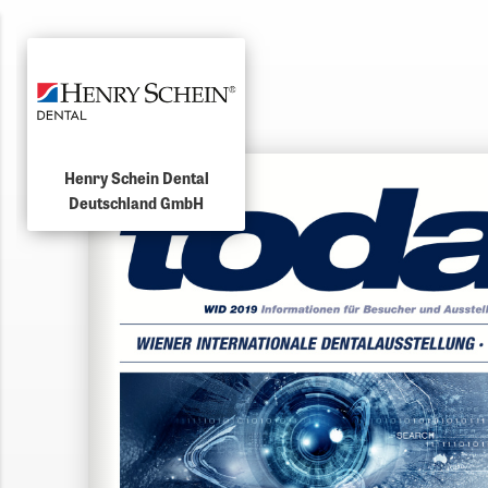
Henry Schein Dental
Deutschland GmbH