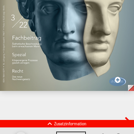
Zusatzinformation