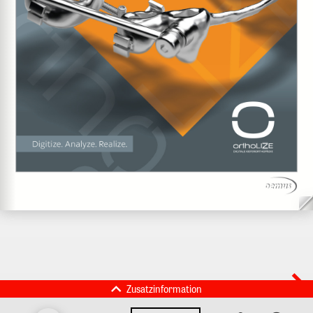
Zusatzinformation