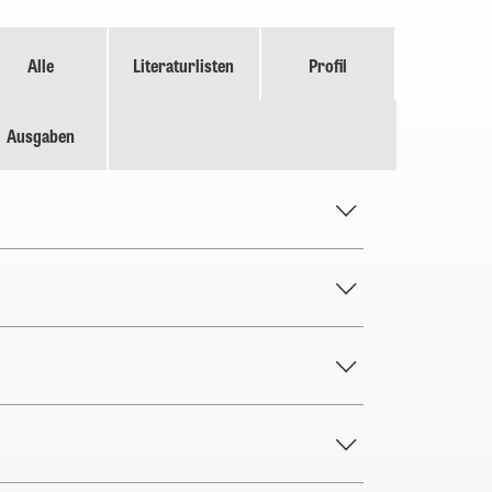
Alle
Literaturlisten
Profil
Ausgaben