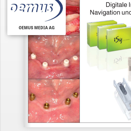
OEMUS MEDIA AG