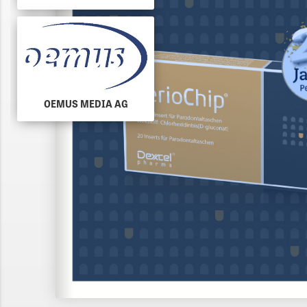
OEMUS MEDIA AG