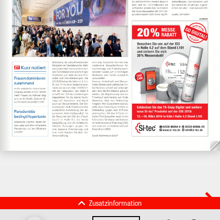
Zusatzinformation