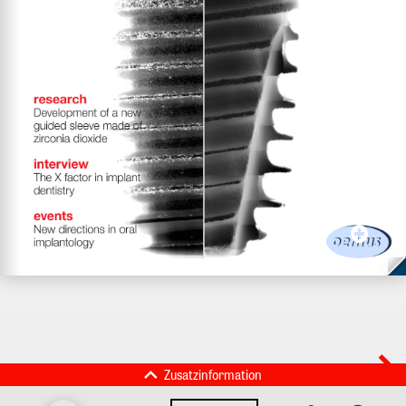
Zusatzinformation