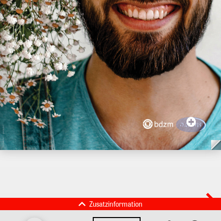
Zusatzinformation