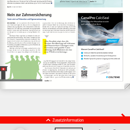
Zusatzinformation