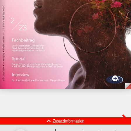
Zusatzinformation