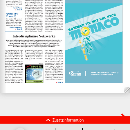
Zusatzinformation