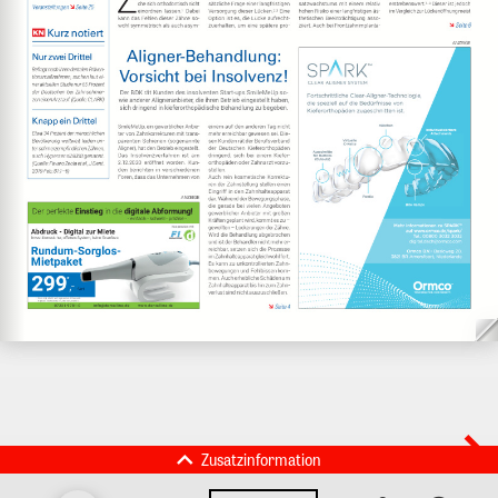
Zusatzinformation