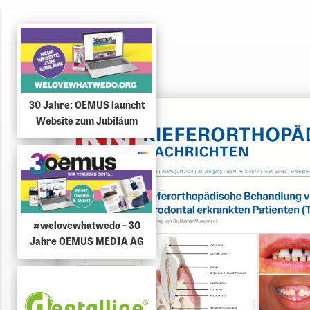
30 Jahre: OEMUS launcht
Website zum Jubiläum
#welovewhatwedo – 30
Jahre OEMUS MEDIA AG