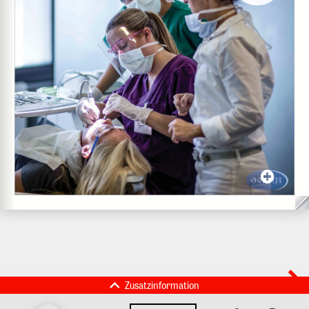
Zusatzinformation