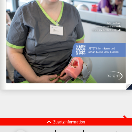
Zusatzinformation