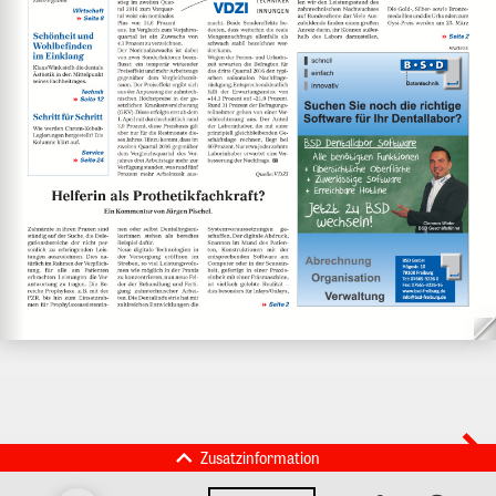
Zusatzinformation