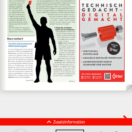
Zusatzinformation