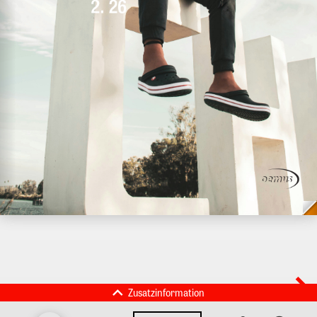
Zusatzinformation