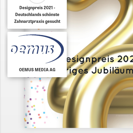
Designpreis 2021 -
Deutschlands schönste
Zahnarztpraxis gesucht
OEMUS MEDIA AG