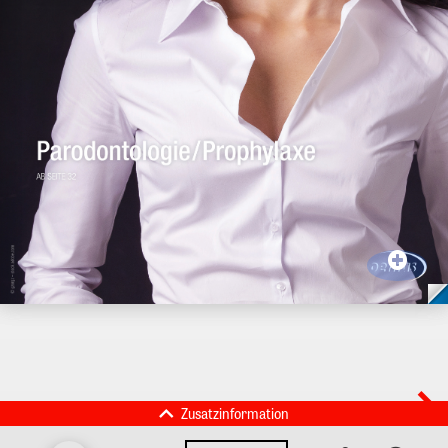
Zusatzinformation