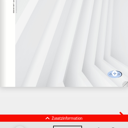
Zusatzinformation