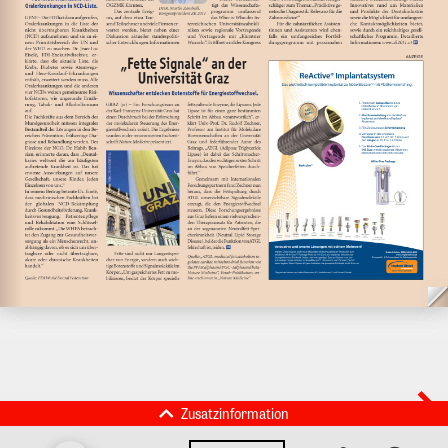
Zusatzinformation