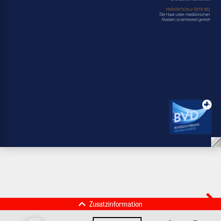
Zusatzinformation