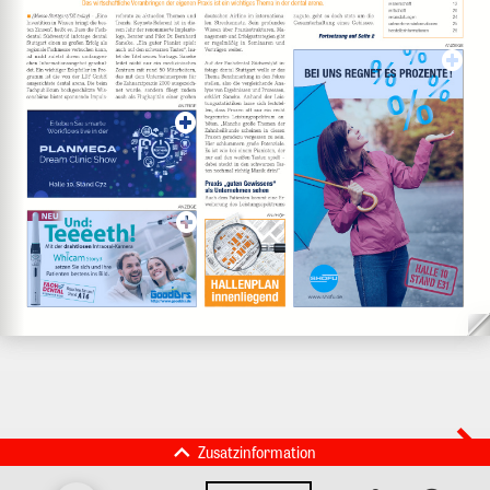
Zusatzinformation