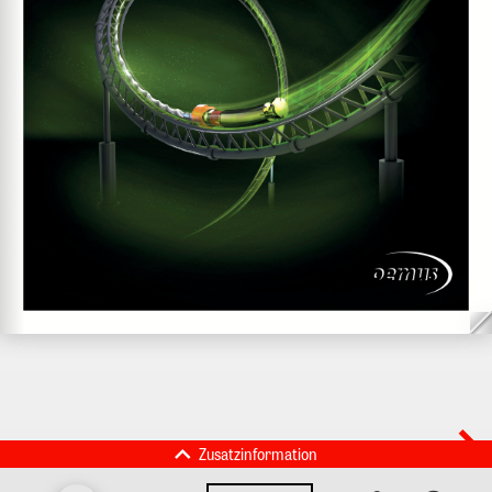
Zusatzinformation