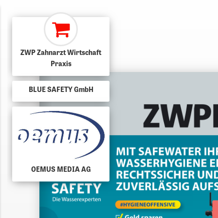
ZWP Zahnarzt Wirtschaft
Praxis
BLUE SAFETY GmbH
OEMUS MEDIA AG