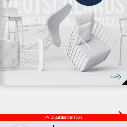
Zusatzinformation